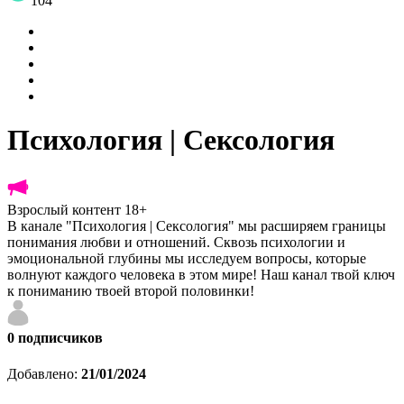
104
Психология | Сексология
Взрослый контент 18+
В канале "Психология | Сексология" мы расширяем границы
понимания любви и отношений. Сквозь психологии и
эмоциональной глубины мы исследуем вопросы, которые
волнуют каждого человека в этом мире! Наш канал твой ключ
к пониманию твоей второй половинки!
0
подписчиков
Добавлено:
21/01/2024