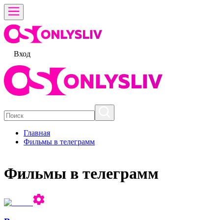
Вход
Главная
Фильмы в телеграмм
Фильмы в телеграмм