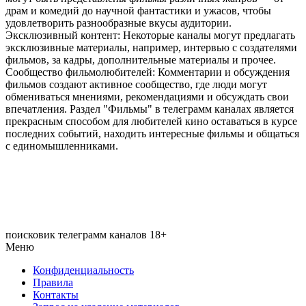
драм и комедий до научной фантастики и ужасов, чтобы
удовлетворить разнообразные вкусы аудитории.
Эксклюзивный контент: Некоторые каналы могут предлагать
эксклюзивные материалы, например, интервью с создателями
фильмов, за кадры, дополнительные материалы и прочее.
Сообщество фильмолюбителей: Комментарии и обсуждения
фильмов создают активное сообщество, где люди могут
обмениваться мнениями, рекомендациями и обсуждать свои
впечатления. Раздел "Фильмы" в телеграмм каналах является
прекрасным способом для любителей кино оставаться в курсе
последних событий, находить интересные фильмы и общаться
с единомышленниками.
поисковик телеграмм каналов 18+
Меню
Конфиденциальность
Правила
Контакты