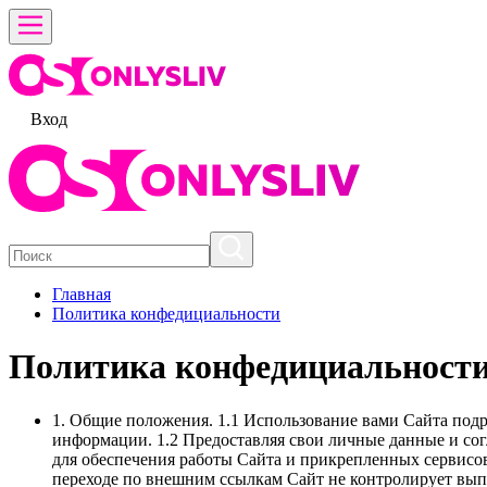
Вход
Главная
Политика конфедициальности
Политика конфедициальност
1. Общие положения. 1.1 Использование вами Сайта подр
информации. 1.2 Предоставляя свои личные данные и сог
для обеспечения работы Сайта и прикрепленных сервисо
переходе по внешним ссылкам Сайт не контролирует вып