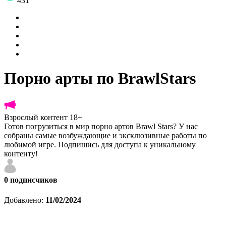
431
Порно арты по BrawlStars
Взрослый контент 18+
Готов погрузиться в мир порно артов Brawl Stars? У нас
собраны самые возбуждающие и эксклюзивные работы по
любимой игре. Подпишись для доступа к уникальному
контенту!
0
подписчиков
Добавлено:
11/02/2024