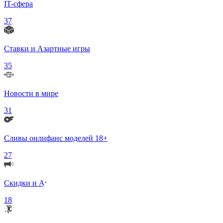
IT-сфера
37
Ставки и Азартные игры
35
Новости в мире
31
Сливы онлифанс моделей 18+
27
Скидки и Акции
18