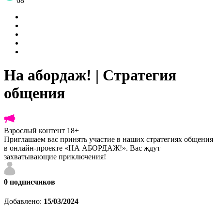
68
На абордаж! | Стратегия
общения
Взрослый контент 18+
Приглашаем вас принять участие в наших стратегиях общения
в онлайн-проекте «НА АБОРДАЖ!». Вас ждут
захватывающие приключения!
0
подписчиков
Добавлено:
15/03/2024