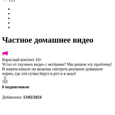
113
Частное домашнее видео
Взрослый контент 18+
Устал от скучных видео с актёрами? Мы решим эту проблему!
В нашем канале ты можешь смотреть реальное домашнее
порно, где эти сучки берут в рот и в анал!
0
подписчиков
Добавлено:
13/02/2024