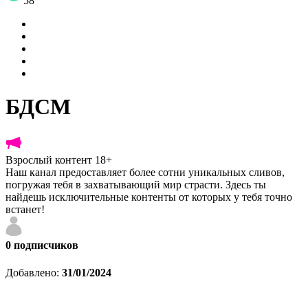
58
БДСМ
Взрослый контент 18+
Наш канал предоставляет более сотни уникальных сливов,
погружая тебя в захватывающий мир страсти. Здесь ты
найдешь исключительные контенты от которых у тебя точно
встанет!
0
подписчиков
Добавлено:
31/01/2024