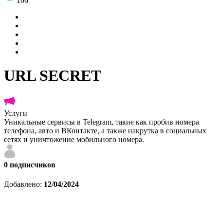
106
URL SECRET
Услуги
Уникальные сервисы в Telegram, такие как пробив номера
телефона, авто и ВКонтакте, а также накрутка в социальных
сетях и уничтожение мобильного номера.
0
подписчиков
Добавлено:
12/04/2024