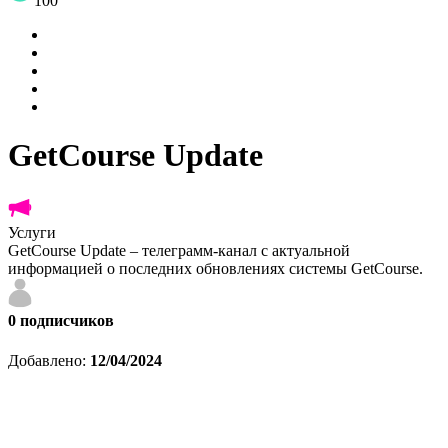
100
GetCourse Update
Услуги
GetCourse Update – телеграмм-канал с актуальной
информацией о последних обновлениях системы GetCourse.
0
подписчиков
Добавлено:
12/04/2024