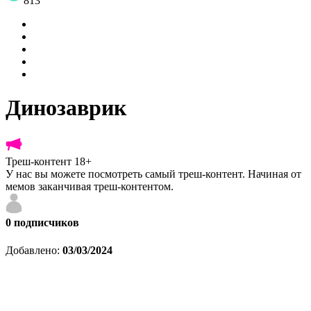
813
Динозаврик
Треш-контент 18+
У нас вы можете посмотреть самый треш-контент. Начиная от
мемов заканчивая треш-контентом.
0
подписчиков
Добавлено:
03/03/2024