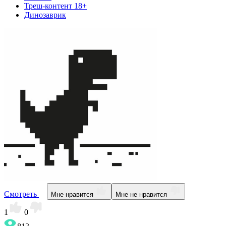
Треш-контент 18+
Динозаврик
Смотреть
Мне нравится
Мне не нравится
1
0