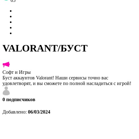
65
VALORANT/БУСТ
Софт и Игры
Буст аккаунтов Valorant! Наши сервисы точно вас
удовлетворят, и вы сможете по полной насладиться с игрой!
0
подписчиков
Добавлено:
06/03/2024