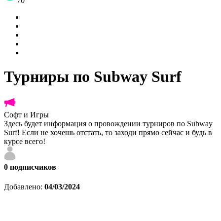
70
Турниры по Subway Surf
Софт и Игры
Здесь будет информация о провождении турниров по Subway
Surf! Если не хочешь отстать, то заходи прямо сейчас и будь в
курсе всего!
0
подписчиков
Добавлено:
04/03/2024