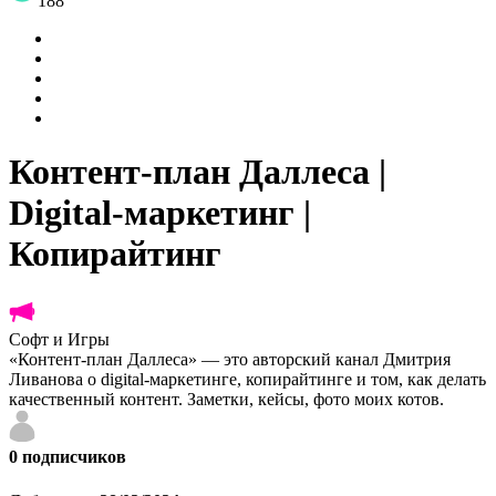
188
Контент-план Даллеса |
Digital-маркетинг |
Копирайтинг
Софт и Игры
«Контент-план Даллеса» — это авторский канал Дмитрия
Ливанова о digital-маркетинге, копирайтинге и том, как делать
качественный контент. Заметки, кейсы, фото моих котов.
0
подписчиков