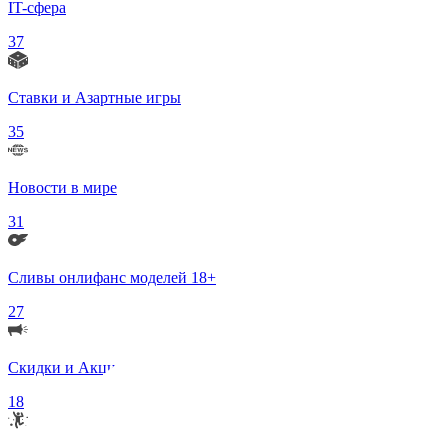
IT-сфера
37
Ставки и Азартные игры
35
Новости в мире
31
Сливы онлифанс моделей 18+
27
Скидки и Акции
18