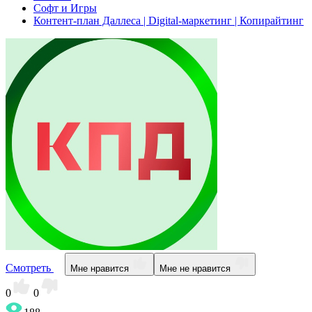
Софт и Игры
Контент-план Даллеса | Digital-маркетинг | Копирайтинг
Смотреть
Мне нравится
Мне не нравится
0
0