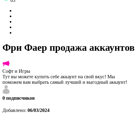
63
Фри Фаер продажа аккаунтов
Софт и Игры
Тут вы можете купить себе аккаунт на свой вкус! Мы
поможем вам выбрать самый лучший и выгодный аккаунт!
0
подписчиков
Добавлено:
06/03/2024