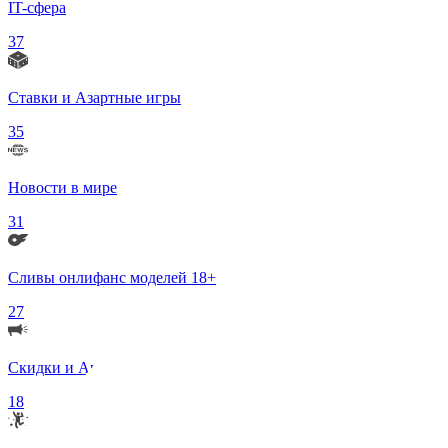
IT-сфера
37
Ставки и Азартные игры
35
Новости в мире
31
Сливы онлифанс моделей 18+
27
Скидки и Акции
18