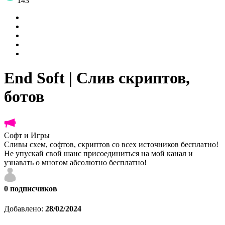
143
End Soft | Слив скриптов,
ботов
Софт и Игры
Сливы схем, софтов, скриптов со всех источников бесплатно!
Не упускай свой шанс присоединиться на мой канал и
узнавать о многом абсолютно бесплатно!
0
подписчиков
Добавлено:
28/02/2024