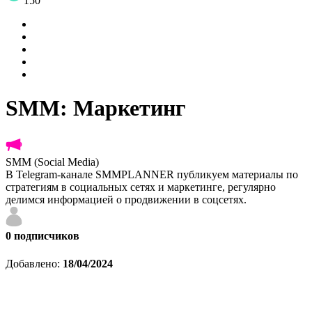
150
SMM: Маркетинг
SMM (Social Media)
В Telegram-канале SMMPLANNER публикуем материалы по
стратегиям в социальных сетях и маркетинге, регулярно
делимся информацией о продвижении в соцсетях.
0
подписчиков
Добавлено:
18/04/2024