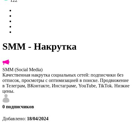
122
SMM - Накрутка
SMM (Social Media)
Качественная накрутка социальных сетей: подписчики без
отписок, просмотры с оптимизацией в поиске. Продвижение
в Телеграм, ВКонтакте, Инстаграме, YouTube, TikTok. Низкие
цены.
0
подписчиков
Добавлено:
18/04/2024