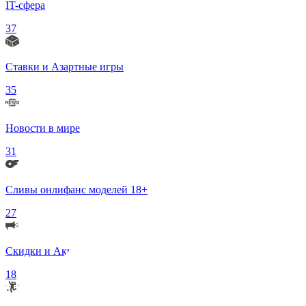
IT-сфера
37
Ставки и Азартные игры
35
Новости в мире
31
Сливы онлифанс моделей 18+
27
Скидки и Акции
18