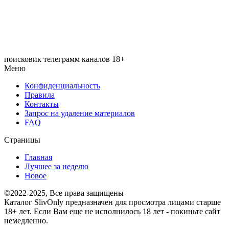
поисковик телеграмм каналов 18+
Меню
Конфиденциальность
Правила
Контакты
Запрос на удаление материалов
FAQ
Страницы
Главная
Лучшее за неделю
Новое
©2022-2025, Все права защищены
Каталог SlivOnly предназначен для просмотра лицами старше
18+ лет. Если Вам еще не исполнилось 18 лет - покиньте сайт
немедленно.