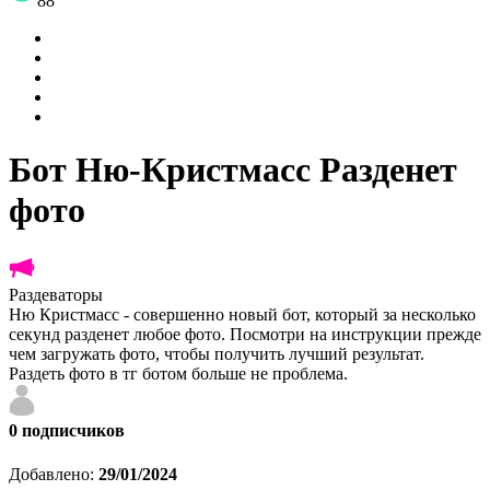
88
Бот Ню-Кристмасс Разденет
фото
Раздеваторы
Ню Кристмасс - совершенно новый бот, который за несколько
секунд разденет любое фото. Посмотри на инструкции прежде
чем загружать фото, чтобы получить лучший результат.
Раздеть фото в тг ботом больше не проблема.
0
подписчиков
Добавлено:
29/01/2024