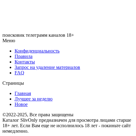
поисковик телеграмм каналов 18+
Меню
Конфиденциальность
Правила
Контакты
Запрос на удаление материалов
FAQ
Страницы
Главная
Лучшее за неделю
Новое
©2022-2025, Все права защищены
Каталог SlivOnly предназначен для просмотра лицами старше
18+ лет. Если Вам еще не исполнилось 18 лет - покиньте сайт
немедленно.