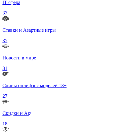
IT-сфера
37
Ставки и Азартные игры
35
Новости в мире
31
Сливы онлифанс моделей 18+
27
Скидки и Акции
18