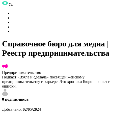
74
Справочное бюро для медиа |
Реестр предпринимательства
Предпринимательство
Подкаст «Взяла и сделала» посвящен женскому
предпринимательству и карьере. Это хроники Бюро — опыт и
ошибки.
0
подписчиков
Добавлено:
02/05/2024