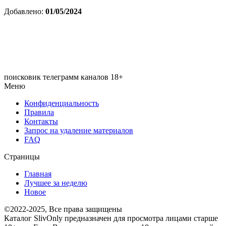
Добавлено:
01/05/2024
поисковик телеграмм каналов 18+
Меню
Конфиденциальность
Правила
Контакты
Запрос на удаление материалов
FAQ
Страницы
Главная
Лучшее за неделю
Новое
©2022-2025, Все права защищены
Каталог SlivOnly предназначен для просмотра лицами старше