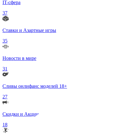
IT-сфера
37
Ставки и Азартные игры
35
Новости в мире
31
Сливы онлифанс моделей 18+
27
Скидки и Акции
18