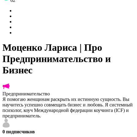
62
Моценко Лариса | Про
Предпринимательство и
Бизнес
Предпринимательство
Я помогаю женщинам раскрыть их истинную сущность. Вы
научитесь успешно совмещать бизнес и любовь. Я системный
психолог, коуч Международной федерации коучинга (ICF) и
предприниматель.
0
подписчиков