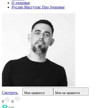
О здоровье
Руслан Масгутов: Про Здоровье
Смотреть
Мне нравится
Мне не нравится
0
0