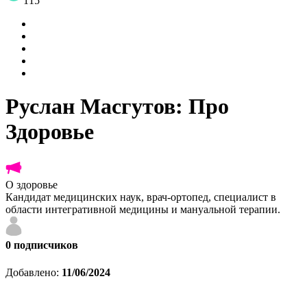
115
Руслан Масгутов: Про
Здоровье
О здоровье
Кандидат медицинских наук, врач-ортопед, специалист в
области интегративной медицины и мануальной терапии.
0
подписчиков
Добавлено:
11/06/2024