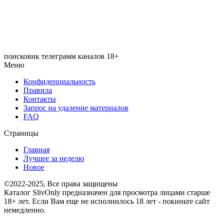
поисковик телеграмм каналов 18+
Меню
Конфиденциальность
Правила
Контакты
Запрос на удаление материалов
FAQ
Страницы
Главная
Лучшее за неделю
Новое
©2022-2025, Все права защищены
Каталог SlivOnly предназначен для просмотра лицами старше
18+ лет. Если Вам еще не исполнилось 18 лет - покиньте сайт
немедленно.