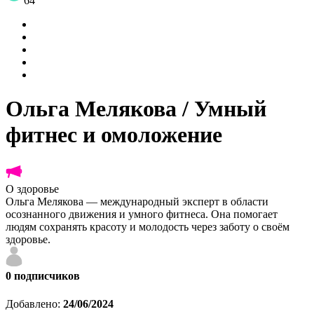
64
Ольга Мелякова / Умный
фитнес и омоложение
О здоровье
Ольга Мелякова — международный эксперт в области
осознанного движения и умного фитнеса. Она помогает
людям сохранять красоту и молодость через заботу о своём
здоровье.
0
подписчиков
Добавлено:
24/06/2024