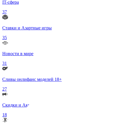
IT-сфера
37
Ставки и Азартные игры
35
Новости в мире
31
Сливы онлифанс моделей 18+
27
Скидки и Акции
18