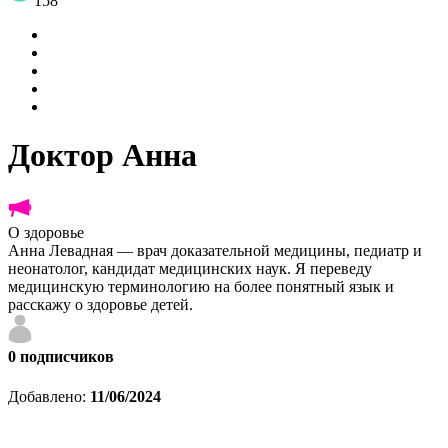
158
Доктор Анна
О здоровье
Анна Левадная — врач доказательной медицины, педиатр и
неонатолог, кандидат медицинских наук. Я переведу
медицинскую терминологию на более понятный язык и
расскажу о здоровье детей.
0
подписчиков
Добавлено:
11/06/2024