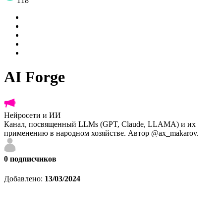
118
AI Forge
Нейросети и ИИ
Канал, посвященный LLMs (GPT, Claude, LLAMA) и их
применению в народном хозяйстве. Автор @ax_makarov.
0
подписчиков
Добавлено:
13/03/2024