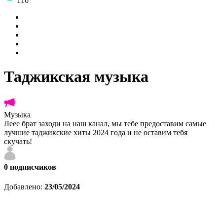
110
Таджикская музыка
Музыка
Леее брат заходи на наш канал, мы тебе предоставим самые
лучшие таджикские хиты 2024 года и не оставим тебя
скучать!
0
подписчиков
Добавлено:
23/05/2024