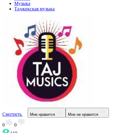
Музыка
Таджикская музыка
Смотреть
Мне нравится
Мне не нравится
0
0