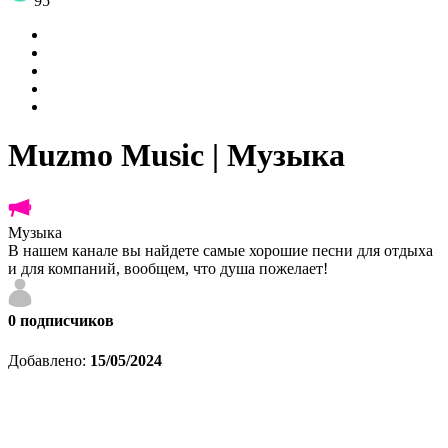
95
Muzmo Music | Музыка
Музыка
В нашем канале вы найдете самые хорошие песни для отдыха
и для компаний, вообщем, что душа пожелает!
0
подписчиков
Добавлено:
15/05/2024