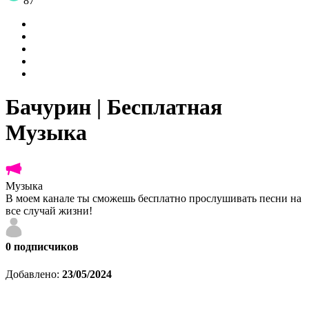
87
Бачурин | Бесплатная
Музыка
Музыка
В моем канале ты сможешь бесплатно прослушивать песни на
все случай жизни!
0
подписчиков
Добавлено:
23/05/2024