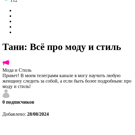
112
Тани: Всё про моду и стиль
Мода и Стиль
Привет! В моем телеграмм канале я могу научить любую
женщину следить за собой, а если быть более подробным: про
моду и стиль!
0
подписчиков
Добавлено:
28/08/2024