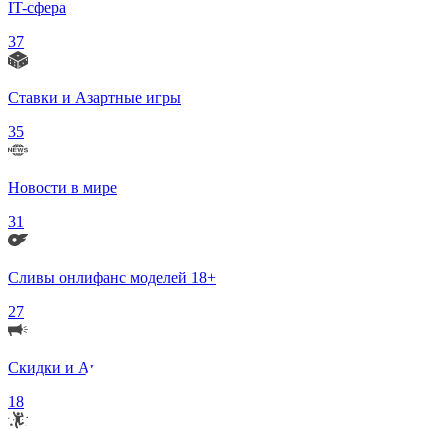
IT-сфера
37
Ставки и Азартные игры
35
Новости в мире
31
Сливы онлифанс моделей 18+
27
Скидки и Акции
18