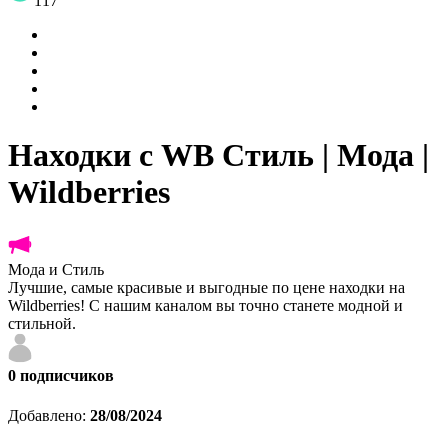
117
Находки с WB Стиль | Мода |
Wildberries
Мода и Стиль
Лучшие, самые красивые и выгодные по цене находки на
Wildberries! С нашим каналом вы точно станете модной и
стильной.
0
подписчиков
Добавлено:
28/08/2024