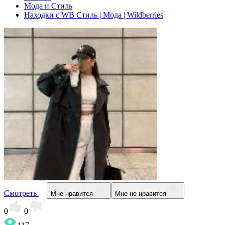
Мода и Стиль
Находки с WB Стиль | Мода | Wildberries
Смотреть
Мне нравится
Мне не нравится
0
0