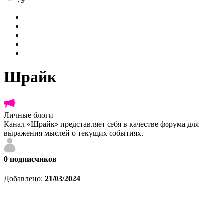
79
Шрайк
Личные блоги
Канал «Шрайк» представляет себя в качестве форума для
выражения мыслей о текущих событиях.
0
подписчиков
Добавлено:
21/03/2024