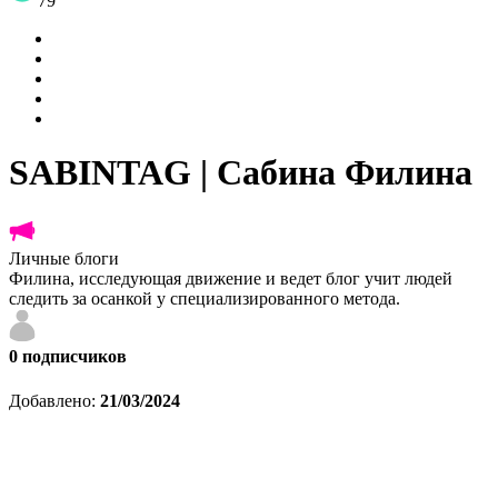
79
SABINTAG | Сабина Филина
Личные блоги
Филина, исследующая движение и ведет блог учит людей
следить за осанкой у специализированного метода.
0
подписчиков
Добавлено:
21/03/2024