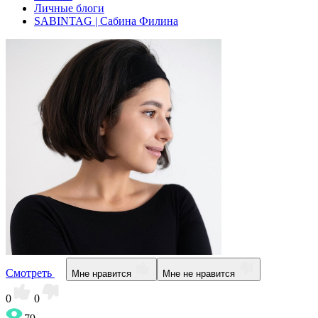
Личные блоги
SABINTAG | Сабина Филина
Смотреть
Мне нравится
Мне не нравится
0
0