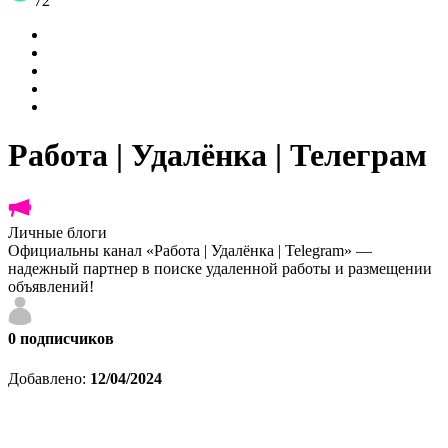
72
Работа | Удалёнка | Телеграм
Личные блоги
Официальны канал «Работа | Удалёнка | Telegram» —
надежный партнер в поиске удаленной работы и размещении
объявлений!
0
подписчиков
Добавлено:
12/04/2024