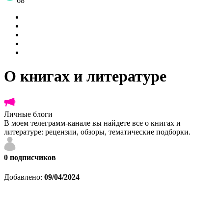
68
О книгах и литературе
Личные блоги
В моем телеграмм-канале вы найдете все о книгах и
литературе: рецензии, обзоры, тематические подборки.
0
подписчиков
Добавлено:
09/04/2024