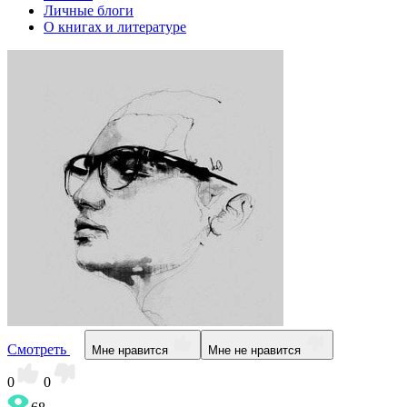
Личные блоги
О книгах и литературе
Смотреть
Мне нравится
Мне не нравится
0
0