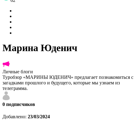
62
Марина Юденич
Личные блоги
Туробзор «МАРИНЫ ЮДЕНИЧ» предлагает познакомиться с
загадками прошлого и будущего, которые мы узнаем из
телеграмма.
0
подписчиков
Добавлено:
23/03/2024