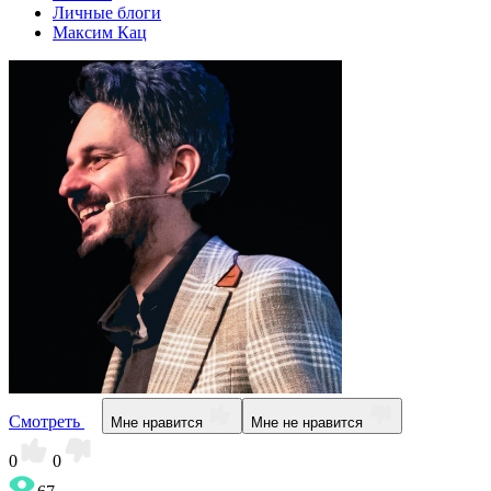
Личные блоги
Максим Кац
Смотреть
Мне нравится
Мне не нравится
0
0