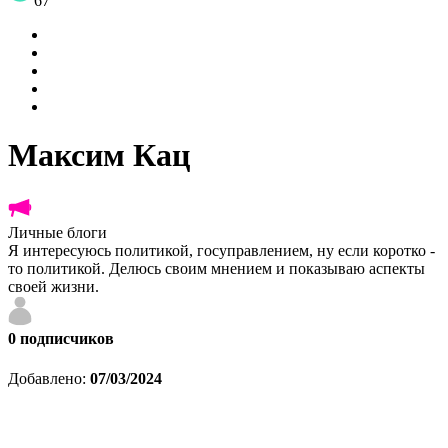
67
Максим Кац
Личные блоги
Я интересуюсь политикой, госуправлением, ну если коротко -
то политикой. Делюсь своим мнением и показываю аспекты
своей жизни.
0
подписчиков
Добавлено:
07/03/2024