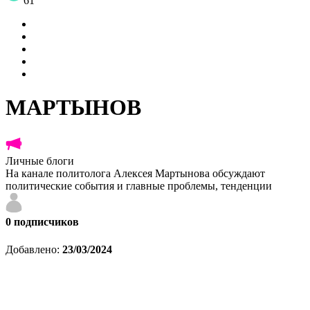
61
МАРТЫНОВ
Личные блоги
На канале политолога Алексея Мартынова обсуждают
политические события и главные проблемы, тенденции
0
подписчиков
Добавлено:
23/03/2024