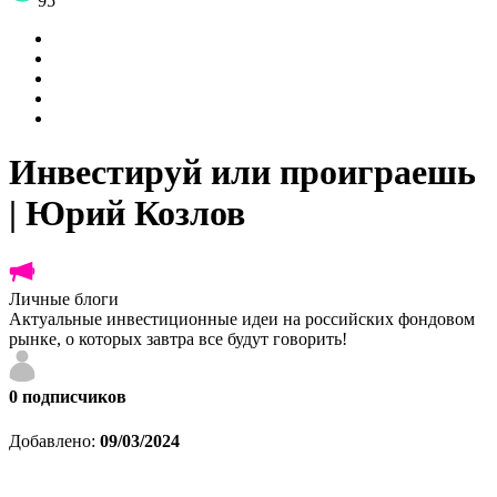
95
Инвестируй или проиграешь
| Юрий Козлов
Личные блоги
Актуальные инвестиционные идеи на российских фондовом
рынке, о которых завтра все будут говорить!
0
подписчиков
Добавлено:
09/03/2024