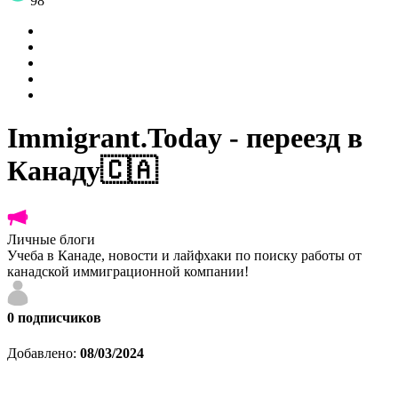
98
Immigrant.Today - переезд в
Канаду🇨🇦
Личные блоги
Учеба в Канаде, новости и лайфхаки по поиску работы от
канадской иммиграционной компании!
0
подписчиков
Добавлено:
08/03/2024