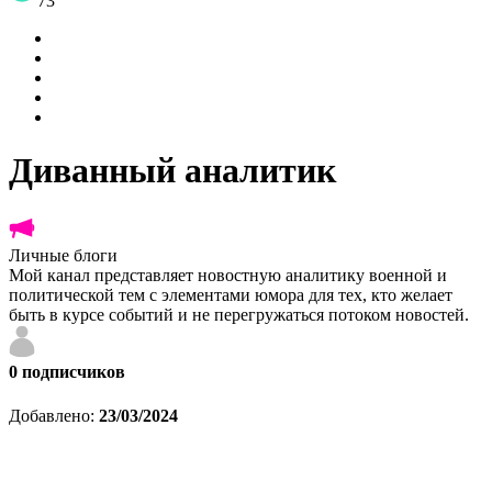
73
Диванный аналитик
Личные блоги
Мой канал представляет новостную аналитику военной и
политической тем с элементами юмора для тех, кто желает
быть в курсе событий и не перегружаться потоком новостей.
0
подписчиков
Добавлено:
23/03/2024