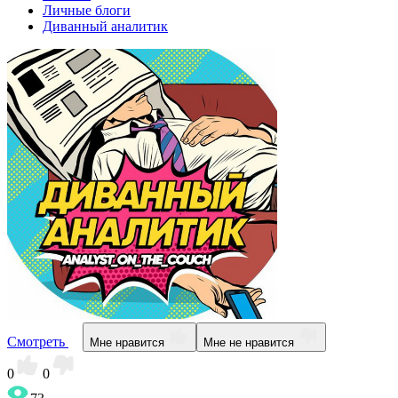
Личные блоги
Диванный аналитик
Смотреть
Мне нравится
Мне не нравится
0
0