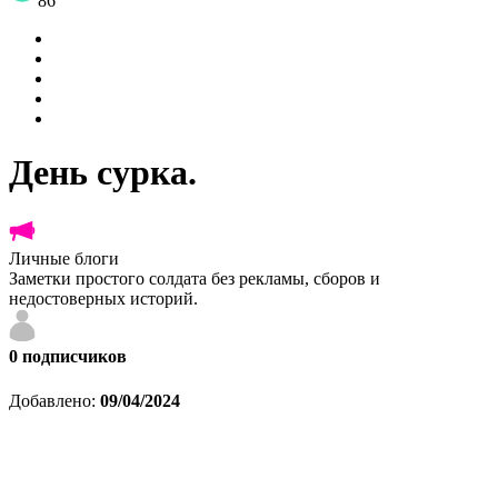
86
День сурка.
Личные блоги
Заметки простого солдата без рекламы, сборов и
недостоверных историй.
0
подписчиков
Добавлено:
09/04/2024