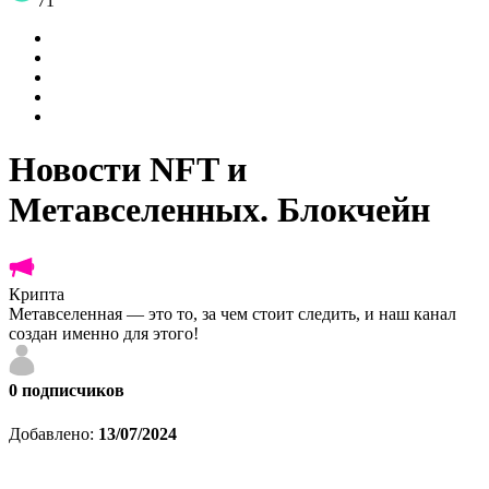
71
Новости NFT и
Метавселенных. Блокчейн
Крипта
Метавселенная — это то, за чем стоит следить, и наш канал
создан именно для этого!
0
подписчиков
Добавлено:
13/07/2024