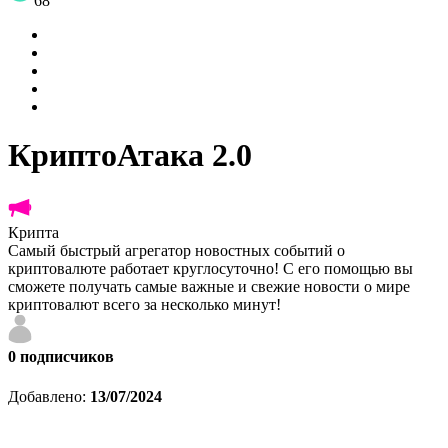
68
КриптоАтака 2.0
Крипта
Самый быстрый агрегатор новостных событий о
криптовалюте работает круглосуточно! С его помощью вы
сможете получать самые важные и свежие новости о мире
криптовалют всего за несколько минут!
0
подписчиков
Добавлено:
13/07/2024