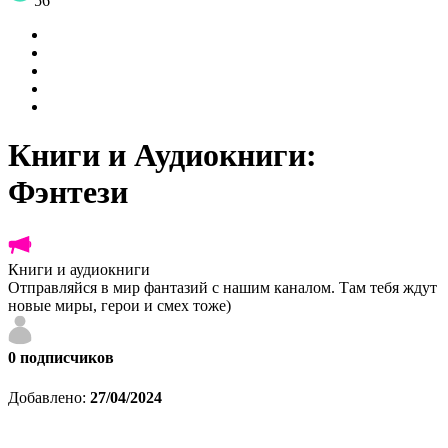
56
Книги и Аудиокниги:
Фэнтези
Книги и аудиокниги
Отправляйся в мир фантазий с нашим каналом. Там тебя ждут
новые миры, герои и смех тоже)
0
подписчиков
Добавлено:
27/04/2024