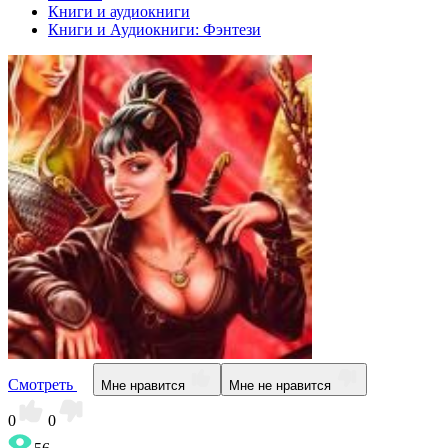
Книги и аудиокниги
Книги и Аудиокниги: Фэнтези
Смотреть
Мне нравится
Мне не нравится
0
0