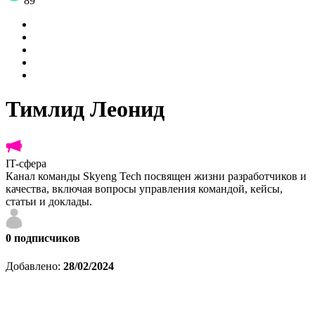
89
Тимлид Леонид
IT-сфера
Канал команды Skyeng Tech посвящен жизни разработчиков и
качества, включая вопросы управления командой, кейсы,
статьи и доклады.
0
подписчиков
Добавлено:
28/02/2024