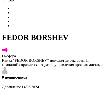
109
FEDOR BORSHEV
IT-сфера
Канал "FEDOR BORSHEV" поможет директорам IT-
компаний справиться с задачей управления программистами.
0
подписчиков
Добавлено:
14/03/2024