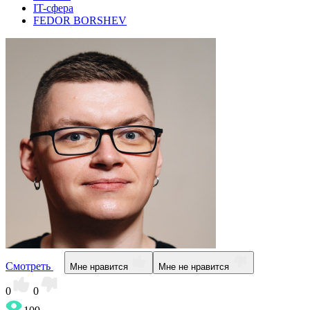
IT-сфера
FEDOR BORSHEV
Смотреть
Мне нравится
Мне не нравится
0
0